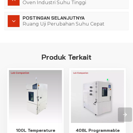
Oven Industri Suhu Tinggi
POSTINGAN SELANJUTNYA
Ruang Uji Perubahan Suhu Cepat
Produk Terkait
100L Temperature
408L Programmable