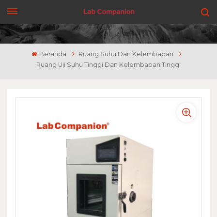
DAPATKAN PENAWARAN
Beranda
Ruang Suhu Dan Kelembaban
Ruang Uji Suhu Tinggi Dan Kelembaban Tinggi