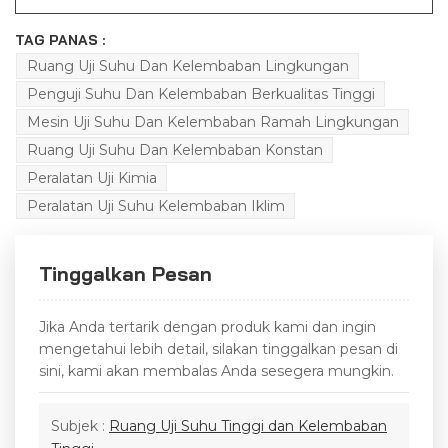
TAG PANAS :
Ruang Uji Suhu Dan Kelembaban Lingkungan
Penguji Suhu Dan Kelembaban Berkualitas Tinggi
Mesin Uji Suhu Dan Kelembaban Ramah Lingkungan
Ruang Uji Suhu Dan Kelembaban Konstan
Peralatan Uji Kimia
Peralatan Uji Suhu Kelembaban Iklim
Tinggalkan Pesan
Jika Anda tertarik dengan produk kami dan ingin
mengetahui lebih detail, silakan tinggalkan pesan di
sini, kami akan membalas Anda sesegera mungkin.
Subjek :
Ruang Uji Suhu Tinggi dan Kelembaban