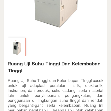
Ruang Uji Suhu Tinggi Dan Kelembaban
Tinggi
Ruang Uji Suhu Tinggi dan Kelembapan Tinggi cocok
untuk uji adaptasi peralatan listrik, elektronik,
instrumen, dan produk, suku cadang, serta material
lain untuk penyimpanan, pengangkutan, dan
penggunaan di lingkungan suhu tinggi dan rendah
yang berganti-ganti serta kelembapan. Ruang ini
merupakan peralatan uji keandalan untuk ketahanan