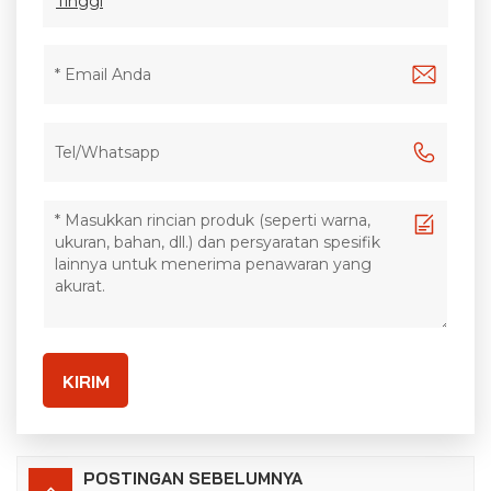
Tinggi
KIRIM
POSTINGAN SEBELUMNYA