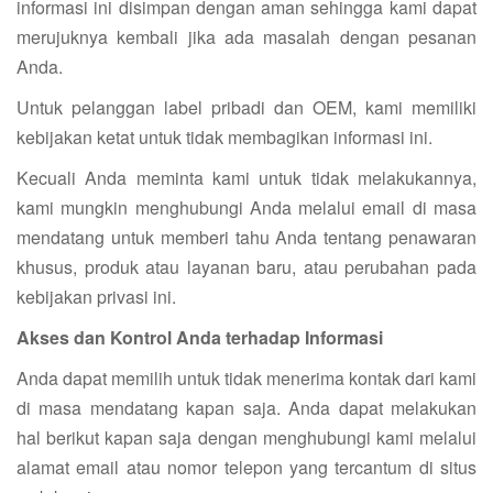
informasi ini disimpan dengan aman sehingga kami dapat
merujuknya kembali jika ada masalah dengan pesanan
Anda.
Untuk pelanggan label pribadi dan OEM, kami memiliki
kebijakan ketat untuk tidak membagikan informasi ini.
Kecuali Anda meminta kami untuk tidak melakukannya,
kami mungkin menghubungi Anda melalui email di masa
mendatang untuk memberi tahu Anda tentang penawaran
khusus, produk atau layanan baru, atau perubahan pada
kebijakan privasi ini.
Akses dan Kontrol Anda terhadap Informasi
Anda dapat memilih untuk tidak menerima kontak dari kami
di masa mendatang kapan saja. Anda dapat melakukan
hal berikut kapan saja dengan menghubungi kami melalui
alamat email atau nomor telepon yang tercantum di situs