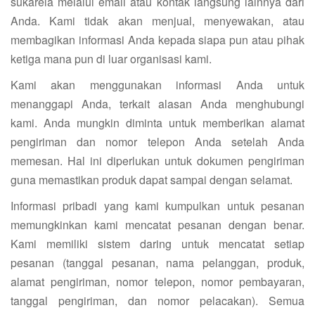
sukarela melalui email atau kontak langsung lainnya dari
Anda. Kami tidak akan menjual, menyewakan, atau
membagikan informasi Anda kepada siapa pun atau pihak
ketiga mana pun di luar organisasi kami.
Kami akan menggunakan informasi Anda untuk
menanggapi Anda, terkait alasan Anda menghubungi
kami. Anda mungkin diminta untuk memberikan alamat
pengiriman dan nomor telepon Anda setelah Anda
memesan. Hal ini diperlukan untuk dokumen pengiriman
guna memastikan produk dapat sampai dengan selamat.
Informasi pribadi yang kami kumpulkan untuk pesanan
memungkinkan kami mencatat pesanan dengan benar.
Kami memiliki sistem daring untuk mencatat setiap
pesanan (tanggal pesanan, nama pelanggan, produk,
alamat pengiriman, nomor telepon, nomor pembayaran,
tanggal pengiriman, dan nomor pelacakan). Semua