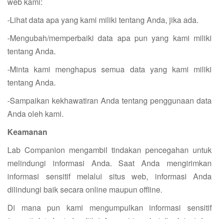
web kami:
-Lihat data apa yang kami miliki tentang Anda, jika ada.
-Mengubah/memperbaiki data apa pun yang kami miliki
tentang Anda.
-Minta kami menghapus semua data yang kami miliki
tentang Anda.
-Sampaikan kekhawatiran Anda tentang penggunaan data
Anda oleh kami.
Keamanan
Lab Companion mengambil tindakan pencegahan untuk
melindungi informasi Anda. Saat Anda mengirimkan
informasi sensitif melalui situs web, informasi Anda
dilindungi baik secara online maupun offline.
Di mana pun kami mengumpulkan informasi sensitif