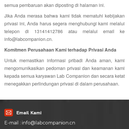
semua pembaruan akan diposting di halaman ini.
Jika Anda merasa bahwa kami tidak mematuhi kebijakan
privasi ini, Anda harus segera menghubungi kami melalui
telepon di 13141412786 atau melalui email ke
info@labcompanion.cn.
Komitmen Perusahaan Kami terhadap Privasi Anda
Untuk memastikan informasi pribadi Anda aman, kami
mengomunikasikan pedoman privasi dan keamanan kami
kepada semua karyawan Lab Companion dan secara ketat
menegakkan perlindungan privasi di dalam perusahaan.
Email Kami
E-mail : info@labcompanion.cn