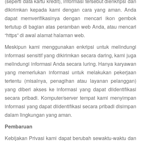
(seperti data kartu kredit), informasi tersebut dienkripsi dan
dikirimkan kepada kami dengan cara yang aman. Anda
dapat memverifikasinya dengan mencari ikon gembok
tertutup di bagian atas peramban web Anda, atau mencari
“https” di awal alamat halaman web.
Meskipun kami menggunakan enkripsi untuk melindungi
informasi sensitif yang dikirimkan secara daring, kami juga
melindungi informasi Anda secara luring. Hanya karyawan
yang memerlukan informasi untuk melakukan pekerjaan
tertentu (misalnya, penagihan atau layanan pelanggan)
yang diberi akses ke informasi yang dapat diidentifikasi
secara pribadi. Komputer/server tempat kami menyimpan
informasi yang dapat diidentifikasi secara pribadi disimpan
dalam lingkungan yang aman.
Pembaruan
Kebijakan Privasi kami dapat berubah sewaktu-waktu dan