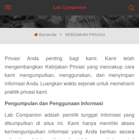
DAPATKAN PENAWARAN
Beranda
KEBIJAKAN PRIVASI
Privasi Anda penting bagi kami. Kami telah
mengembangkan Kebijakan Privasi yang mencakup cara
kami mengumpulkan, menggunakan, dan menyimpan
informasi Anda. Luangkan waktu sejenak untuk memahami
praktik privasi kami.
Pengumpulan dan Penggunaan Informasi
Lab Companion adalah pemilik tunggal informasi yang
dikumpulkan di situs ini. Kami hanya memiliki akses
ke/mengumpulkan informasi yang Anda berikan secara