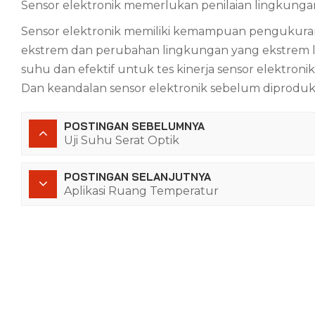
Sensor elektronik memerlukan penilaian lingkunga
Sensor elektronik memiliki kemampuan pengukuran 
ekstrem dan perubahan lingkungan yang ekstrem l
suhu dan efektif untuk
tes
kinerja sensor elektron
Dan
keandalan
sensor elektronik sebelum diproduk
POSTINGAN SEBELUMNYA
Uji Suhu Serat Optik
POSTINGAN SELANJUTNYA
Aplikasi Ruang Temperatur