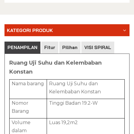
KATEGORI PRODUK
PENAMPILAN
Fitur
Pilihan
VISI SPIRAL
Ruang Uji Suhu dan Kelembaban
Konstan
Nama barang
Ruang Uji Suhu dan
Kelembaban Konstan
Nomor
Tinggi Badan 19.2-W
Barang
Volume
Luas 19,2m2
dalam