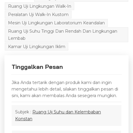
Ruang Uji Lingkungan Walk-In
Peralatan Uji Walk-In Kustom
Mesin Uji Lingkungan Laboratorium Keandalan
Ruang Uji Suhu Tinggi Dan Rendah Dan Lingkungan
Lembab
Kamar Uji Lingkungan Iklim
Tinggalkan Pesan
Jika Anda tertarik dengan produk kami dan ingin
mengetahui lebih detail, silakan tinggalkan pesan di
sini, kami akan membalas Anda sesegera mungkin.
Subjek :
Ruang Uji Suhu dan Kelembaban
Konstan