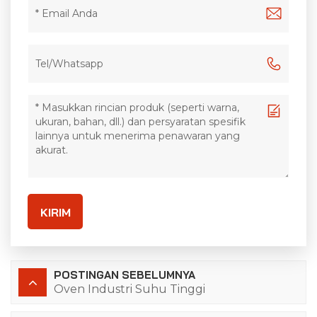
KIRIM
POSTINGAN SEBELUMNYA
Oven Industri Suhu Tinggi