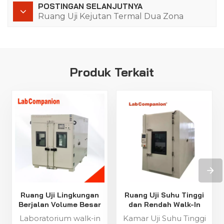
POSTINGAN SELANJUTNYA
Ruang Uji Kejutan Termal Dua Zona
Produk Terkait
Ruang Uji Lingkungan
Ruang Uji Suhu Tinggi
Berjalan Volume Besar
dan Rendah Walk-In
Laboratorium walk-in
Kamar Uji Suhu Tinggi