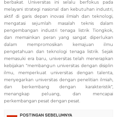
berbakat. Universitas ini selalu berfokus pada
melayani strategi nasional dan kebutuhan industri,
aktif di garis depan inovasi ilmiah dan teknologi,
mengatasi sejumlah masalah teknis dalam
pengembangan industri tenaga listrik Tiongkok,
dan memainkan peran yang sangat diperlukan
dalam mempromosikan kemajuan ilmu
pengetahuan dan teknologi tenaga listrik. Sejak
memasuki era baru, universitas telah menerapkan
kebijakan "membangun universitas dengan disiplin
ilmu, memperkuat universitas dengan talenta,
menyegarkan universitas dengan penelitian ilmiah,
dan berkembang dengan karakteristik",
menangkap peluang, dan mencapai
perkembangan pesat dengan pesat.
POSTINGAN SEBELUMNYA