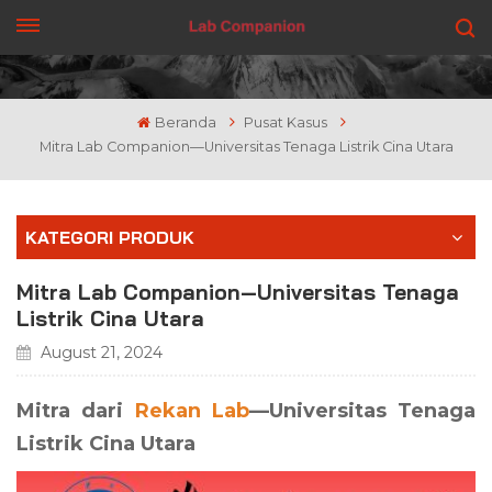
DAPATKAN PENAWARAN
Beranda
Pusat Kasus
Mitra Lab Companion—Universitas Tenaga Listrik Cina Utara
KATEGORI PRODUK
Mitra Lab Companion—Universitas Tenaga
Listrik Cina Utara
August 21, 2024
Mitra dari
Rekan Lab
—Universitas Tenaga
Listrik Cina Utara