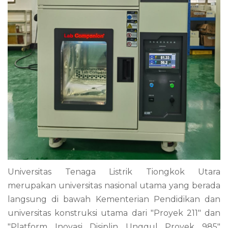
Universitas Tenaga Listrik Tiongkok Utara
merupakan universitas nasional utama yang berada
langsung di bawah Kementerian Pendidikan dan
universitas konstruksi utama dari "Proyek 211" dan
"Platform Inovasi Disiplin Unggul Proyek 985"