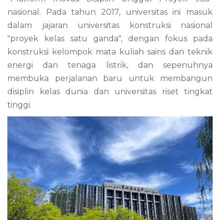
nasional. Pada tahun 2017, universitas ini masuk
dalam jajaran universitas konstruksi nasional
"proyek kelas satu ganda", dengan fokus pada
konstruksi kelompok mata kuliah sains dan teknik
energi dan tenaga listrik, dan sepenuhnya
membuka perjalanan baru untuk membangun
disiplin kelas dunia dan universitas riset tingkat
tinggi.