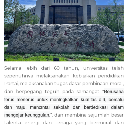
Selama lebih dari 60 tahun, universitas telah
sepenuhnya melaksanakan kebijakan pendidikan
Partai, melaksanakan tugas dasar pembinaan moral,
Berusaha
dan berpegang teguh pada semangat "
terus menerus untuk meningkatkan kualitas diri, bersatu
dan maju, mencintai sekolah dan berdedikasi dalam
mengejar keunggulan.
", dan membina sejumlah besar
talenta energi dan tenaga yang bermoral dan