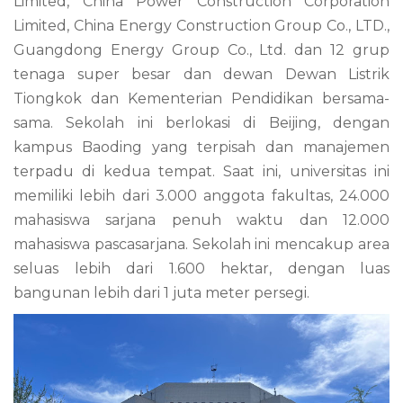
Limited, China Power Construction Corporation
Limited, China Energy Construction Group Co., LTD.,
Guangdong Energy Group Co., Ltd. dan 12 grup
tenaga super besar dan dewan Dewan Listrik
Tiongkok dan Kementerian Pendidikan bersama-
sama. Sekolah ini berlokasi di Beijing, dengan
kampus Baoding yang terpisah dan manajemen
terpadu di kedua tempat. Saat ini, universitas ini
memiliki lebih dari 3.000 anggota fakultas, 24.000
mahasiswa sarjana penuh waktu dan 12.000
mahasiswa pascasarjana. Sekolah ini mencakup area
seluas lebih dari 1.600 hektar, dengan luas
bangunan lebih dari 1 juta meter persegi.