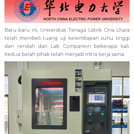
Baru-baru ini, Universitas Tenaga Listrik Cina Utara
telah membeli ruang uji kelembapan suhu tinggi
dan rendah dari Lab Companion beberapa kali.
Kedua belah pihak telah menjadi mitra kerja sama.