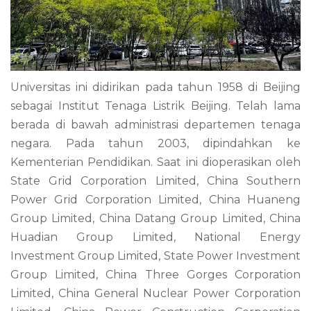
Universitas ini didirikan pada tahun 1958 di Beijing
sebagai Institut Tenaga Listrik Beijing. Telah lama
berada di bawah administrasi departemen tenaga
negara. Pada tahun 2003, dipindahkan ke
Kementerian Pendidikan. Saat ini dioperasikan oleh
State Grid Corporation Limited, China Southern
Power Grid Corporation Limited, China Huaneng
Group Limited, China Datang Group Limited, China
Huadian Group Limited, National Energy
Investment Group Limited, State Power Investment
Group Limited, China Three Gorges Corporation
Limited, China General Nuclear Power Corporation