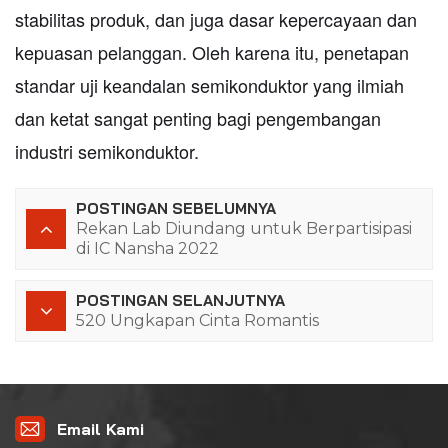
stabilitas produk, dan juga dasar kepercayaan dan
kepuasan pelanggan. Oleh karena itu, penetapan
standar uji keandalan semikonduktor yang ilmiah
dan ketat sangat penting bagi pengembangan
industri semikonduktor.
POSTINGAN SEBELUMNYA
Rekan Lab Diundang untuk Berpartisipasi
di IC Nansha 2022
POSTINGAN SELANJUTNYA
520 Ungkapan Cinta Romantis
Email Kami