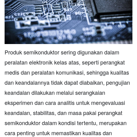
Produk semikonduktor sering digunakan dalam
peralatan elektronik kelas atas, seperti perangkat
medis dan peralatan komunikasi, sehingga kualitas
dan keandalannya tidak dapat diabaikan, pengujian
keandalan dilakukan melalui serangkaian
eksperimen dan cara analitis untuk mengevaluasi
keandalan, stabilitas, dan masa pakai perangkat
semikonduktor dalam kondisi tertentu, merupakan
cara penting untuk memastikan kualitas dan