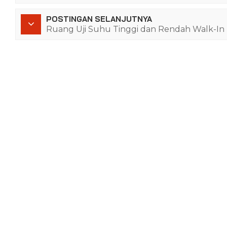
POSTINGAN SELANJUTNYA
Ruang Uji Suhu Tinggi dan Rendah Walk-In