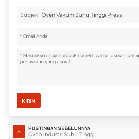
Subjek :
Oven Vakum Suhu Tinggi Presisi
KIRIM
POSTINGAN SEBELUMNYA
Oven Industri Suhu Tinggi