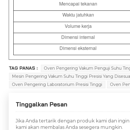
Mencapai tekanan
Waktu jatuhkan
Volume kerja
Dimensi internal
Dimensi eksternal
TAG PANAS :
Oven Pengering Vakum Penguji Suhu Tingg
Mesin Pengering Vakum Suhu Tinggi Presisi Yang Disesua
Oven Pengering Laboratorium Presisi Tinggi
Oven Pe
Tinggalkan Pesan
Jika Anda tertarik dengan produk kami dan ingin m
kami akan membalas Anda sesegera mungkin.