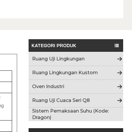
KATEGORI PRODUK
Ruang Uji Lingkungan
Ruang Lingkungan Kustom
Oven Industri
i
Ruang Uji Cuaca Seri Q8
ng
Sistem Pemaksaan Suhu (Kode:
Dragon)