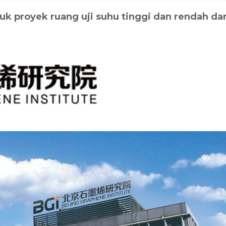
proyek ruang uji suhu tinggi dan rendah dar