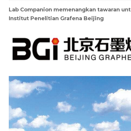
Lab Companion memenangkan tawaran untuk 
Institut Penelitian Grafena Beijing