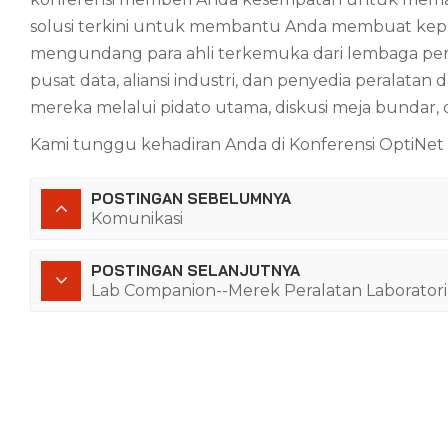
solusi terkini untuk membantu Anda membuat kepu
mengundang para ahli terkemuka dari lembaga penel
pusat data, aliansi industri, dan penyedia peralat
mereka melalui pidato utama, diskusi meja bundar, d
Kami tunggu kehadiran Anda di Konferensi OptiNet 
POSTINGAN SEBELUMNYA
Komunikasi
POSTINGAN SELANJUTNYA
Lab Companion--Merek Peralatan Laboratori