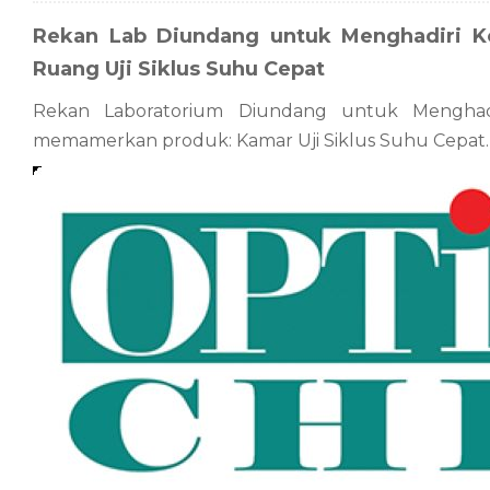
Rekan Lab Diundang untuk Menghadiri K
Ruang Uji Siklus Suhu Cepat
Rekan Laboratorium Diundang untuk Menghadir
memamerkan produk: Kamar Uji Siklus Suhu Cepat.