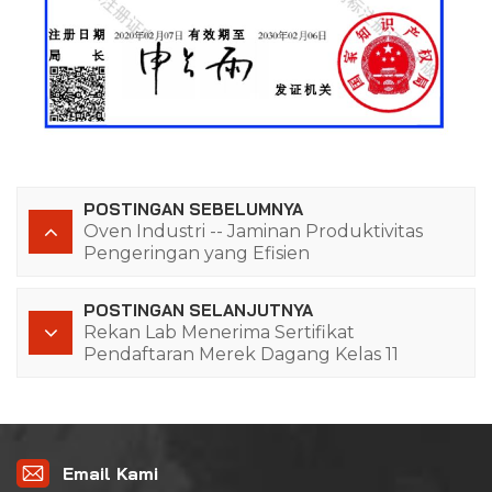
POSTINGAN SEBELUMNYA
Oven Industri -- Jaminan Produktivitas
Pengeringan yang Efisien
POSTINGAN SELANJUTNYA
Rekan Lab Menerima Sertifikat
Pendaftaran Merek Dagang Kelas 11
Email Kami