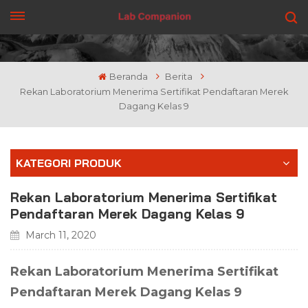
DAPATKAN PENAWARAN
Beranda
Berita
Rekan Laboratorium Menerima Sertifikat Pendaftaran Merek
Dagang Kelas 9
KATEGORI PRODUK
Rekan Laboratorium Menerima Sertifikat
Pendaftaran Merek Dagang Kelas 9
March 11, 2020
Rekan Laboratorium Menerima Sertifikat
Pendaftaran Merek Dagang Kelas 9