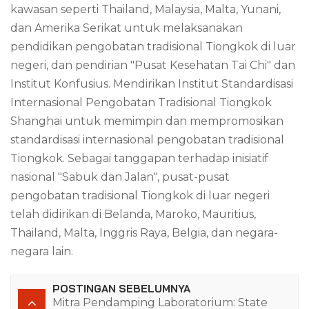
kawasan seperti Thailand, Malaysia, Malta, Yunani,
dan Amerika Serikat untuk melaksanakan
pendidikan pengobatan tradisional Tiongkok di luar
negeri, dan pendirian "Pusat Kesehatan Tai Chi" dan
Institut Konfusius. Mendirikan Institut Standardisasi
Internasional Pengobatan Tradisional Tiongkok
Shanghai untuk memimpin dan mempromosikan
standardisasi internasional pengobatan tradisional
Tiongkok. Sebagai tanggapan terhadap inisiatif
nasional "Sabuk dan Jalan", pusat-pusat
pengobatan tradisional Tiongkok di luar negeri
telah didirikan di Belanda, Maroko, Mauritius,
Thailand, Malta, Inggris Raya, Belgia, dan negara-
negara lain.
POSTINGAN SEBELUMNYA
Mitra Pendamping Laboratorium: State