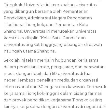
Tiongkok. Universitas ini merupakan universitas
yang dibangun bersama oleh Kementerian
Pendidikan, Administrasi Negara Pengobatan
Tradisional Tiongkok, dan Pemerintah Kota
Shanghai. Universitas ini merupakan universitas
konstruksi disiplin "Kelas Satu Ganda" dan
universitas tingkat tinggi yang dibangun di bawah
naungan utama Shanghai.
Sekolah ini telah menjalin hubungan kerja sama
dalam penelitian ilmiah, pengajaran, dan perawatan
medis dengan lebih dari 60 universitas di luar
negeri, lembaga penelitian medis, dan organisasi
internasional dari 30 negara dan kawasan. Termasuk
kerja sama Tiongkok-Inggris dalam bidang farmasi
dan proyek pendidikan kerja sama Tiongkok-asing
lainnya, kerja sama dengan universitas di negara dan