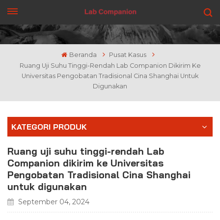
DAPATKAN PENAWARAN
Beranda
Pusat Kasus
Ruang Uji Suhu Tinggi-Rendah Lab Companion Dikirim Ke
Universitas Pengobatan Tradisional Cina Shanghai Untuk
Digunakan
KATEGORI PRODUK
Ruang uji suhu tinggi-rendah Lab
Companion dikirim ke Universitas
Pengobatan Tradisional Cina Shanghai
untuk digunakan
September 04, 2024