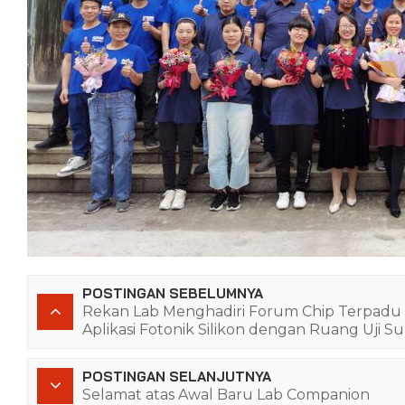
POSTINGAN SEBELUMNYA
Rekan Lab Menghadiri Forum Chip Terpadu 
Aplikasi Fotonik Silikon dengan Ruang Uji S
POSTINGAN SELANJUTNYA
Selamat atas Awal Baru Lab Companion