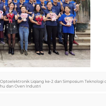
Optoelektronik Liqiang ke-2 dan Simposium Teknologi 
uhu dan Oven Industri