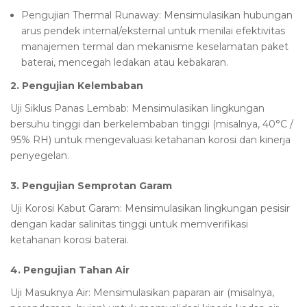
Pengujian Thermal Runaway: Mensimulasikan hubungan
arus pendek internal/eksternal untuk menilai efektivitas
manajemen termal dan mekanisme keselamatan paket
baterai, mencegah ledakan atau kebakaran.
2. Pengujian Kelembaban
Uji Siklus Panas Lembab: Mensimulasikan lingkungan
bersuhu tinggi dan berkelembaban tinggi (misalnya, 40°C /
95% RH) untuk mengevaluasi ketahanan korosi dan kinerja
penyegelan.
3. Pengujian Semprotan Garam
Uji Korosi Kabut Garam: Mensimulasikan lingkungan pesisir
dengan kadar salinitas tinggi untuk memverifikasi
ketahanan korosi baterai.
4. Pengujian Tahan Air
Uji Masuknya Air: Mensimulasikan paparan air (misalnya,