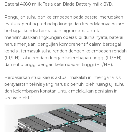
Baterai 4680 milik Tesla dan Blade Battery milik BYD.
Pengujian suhu dan kelembapan pada baterai merupakan
evaluasi penting terhadap kinerja dan keandalannya dalam
berbagai kondisi termal dan higrometri. Untuk
mensimulasikan lingkungan operasi di dunia nyata, baterai
harus menjalani pengujian komprehensif dalam berbagai
kondisi, termasuk suhu rendah dengan kelembapan rendah
(LT/LH), suhu rendah dengan kelembapan tinggi (LT/HH),
dan suhu tinggi dengan kelembapan tinggi (HT/HH).
Berdasarkan studi kasus aktual, makalah ini menganalisis
persyaratan teknis yang harus dipenuhi oleh ruang uji suhu
dan kelembapan konstan untuk melakukan penilaian ini
secara efektif.