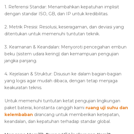
1. Referensi Standar: Menambahkan kepatuhan implisit
dengan standar ISO, GB, dan IP untuk kredibilitas.
2. Metrik Presisi: Resolusi, keseragaman, dan deviasi yang
ditentukan untuk memenuhi tuntutan teknik.
3. Keamanan & Keandalan: Menyoroti pencegahan embun
beku (sistem udara kering) dan kemampuan pengujian
jangka panjang.
4. Kejelasan & Struktur: Disusun ke dalam bagian-bagian
yang logis agar mudah dibaca, dengan tetap menjaga
keakuratan teknis.
Untuk memenuhi tuntutan ketat pengujian lingkungan
paket baterai, konstanta canggih kami
ruang uji suhu dan
kelembaban
dirancang untuk memberikan ketepatan,
keandalan, dan kepatuhan terhadap standar global.