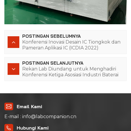
POSTINGAN SEBELUMNYA
Konferensi Inovasi Desain IC Tiongkok dan
Pameran Aplikasi IC (ICDIA 2022)
POSTINGAN SELANJUTNYA
Rekan Lab Diundang untuk Menghadiri
Konferensi Ketiga Asosiasi Industri Baterai
Guangdong pada tahun 2022
Email Kami
E-mail : info@labcompanion.cn
Hubungi Kami