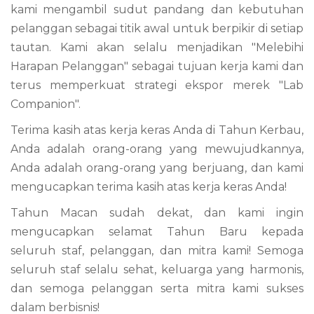
kami mengambil sudut pandang dan kebutuhan
pelanggan sebagai titik awal untuk berpikir di setiap
tautan. Kami akan selalu menjadikan "Melebihi
Harapan Pelanggan" sebagai tujuan kerja kami dan
terus memperkuat strategi ekspor merek "Lab
Companion".
Terima kasih atas kerja keras Anda di Tahun Kerbau,
Anda adalah orang-orang yang mewujudkannya,
Anda adalah orang-orang yang berjuang, dan kami
mengucapkan terima kasih atas kerja keras Anda!
Tahun Macan sudah dekat, dan kami ingin
mengucapkan selamat Tahun Baru kepada
seluruh staf, pelanggan, dan mitra kami! Semoga
seluruh staf selalu sehat, keluarga yang harmonis,
dan semoga pelanggan serta mitra kami sukses
dalam berbisnis!