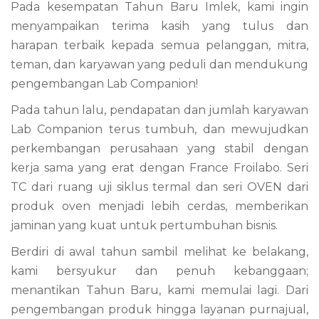
Pada kesempatan Tahun Baru Imlek, kami ingin
menyampaikan terima kasih yang tulus dan
harapan terbaik kepada semua pelanggan, mitra,
teman, dan karyawan yang peduli dan mendukung
pengembangan Lab Companion!
Pada tahun lalu, pendapatan dan jumlah karyawan
Lab Companion terus tumbuh, dan mewujudkan
perkembangan perusahaan yang stabil dengan
kerja sama yang erat dengan France Froilabo. Seri
TC dari ruang uji siklus termal dan seri OVEN dari
produk oven menjadi lebih cerdas, memberikan
jaminan yang kuat untuk pertumbuhan bisnis.
Berdiri di awal tahun sambil melihat ke belakang,
kami bersyukur dan penuh kebanggaan;
menantikan Tahun Baru, kami memulai lagi. Dari
pengembangan produk hingga layanan purnajual,