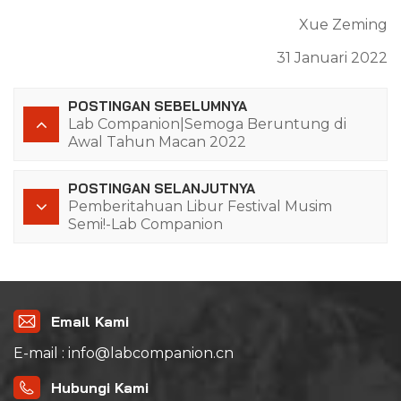
Xue Zeming
31 Januari 2022
POSTINGAN SEBELUMNYA
Lab Companion|Semoga Beruntung di
Awal Tahun Macan 2022
POSTINGAN SELANJUTNYA
Pemberitahuan Libur Festival Musim
Semi!-Lab Companion
Email Kami
E-mail : info@labcompanion.cn
Hubungi Kami